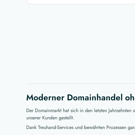
Moderner Domainhandel oh
Der Domainmarkt hat sich in den letzten Jahrzehnten 
unserer Kunden gestellt.
Dank Treuhand-Services und bewährten Prozessen gara