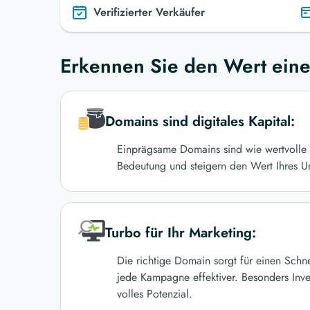
Verifizierter Verkäufer
Erkennen Sie den Wert eine
Domains sind digitales Kapital:
Einprägsame Domains sind wie wertvolle 
Bedeutung und steigern den Wert Ihres U
Turbo für Ihr Marketing:
Die richtige Domain sorgt für einen Schn
jede Kampagne effektiver. Besonders Inve
volles Potenzial.